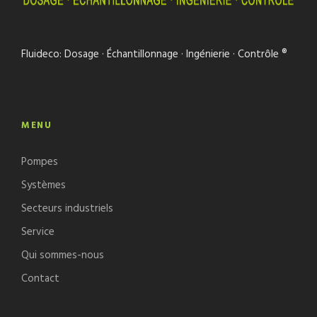
Fluideco: Dosage · Échantillonnage · Ingénierie · Contrôle ®
MENU
Pompes
Systèmes
Secteurs industriels
Service
Qui sommes-nous
Contact