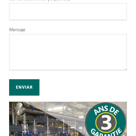
Mensaje