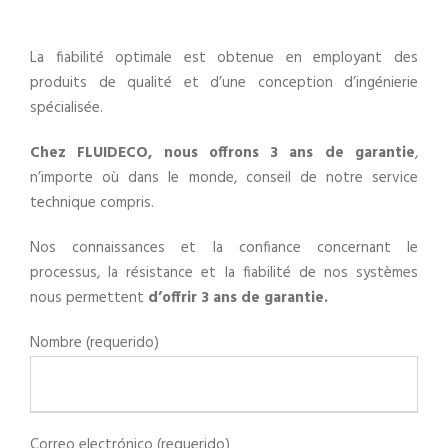
La fiabilité optimale est obtenue en employant des
produits de qualité et d’une conception d’ingénierie
spécialisée.
Chez FLUIDECO, nous offrons 3 ans de garantie
,
n’importe où dans le monde, conseil de notre service
technique compris.
Nos connaissances et la confiance concernant le
processus, la résistance et la fiabilité de nos systèmes
nous permettent
d’offrir 3 ans de garantie.
Nombre (requerido)
Correo electrónico (requerido)