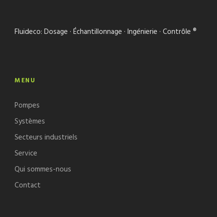
Fluideco: Dosage · Échantillonnage · Ingénierie · Contrôle ®
MENU
Pompes
Systèmes
Secteurs industriels
Service
Qui sommes-nous
Contact