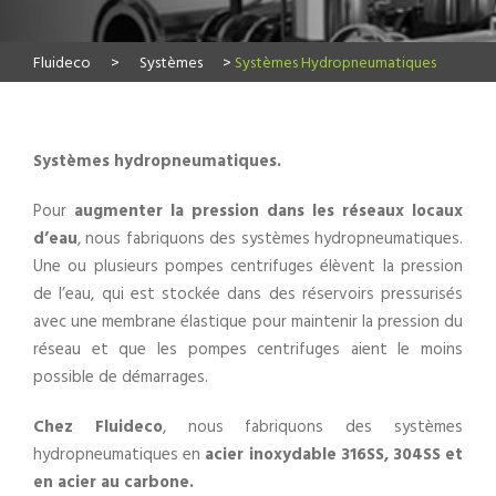
Fluideco
>
Systèmes
>
Systèmes Hydropneumatiques
Systèmes hydropneumatiques.
Pour
augmenter la pression dans les réseaux locaux
d’eau
, nous fabriquons des systèmes hydropneumatiques.
Une ou plusieurs pompes centrifuges élèvent la pression
de l’eau, qui est stockée dans des réservoirs pressurisés
avec une membrane élastique pour maintenir la pression du
réseau et que les pompes centrifuges aient le moins
possible de démarrages.
Chez Fluideco
, nous fabriquons des systèmes
hydropneumatiques en
acier inoxydable 316SS, 304SS et
en acier au carbone.