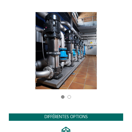
DIFFÉRENTES OPTIONS