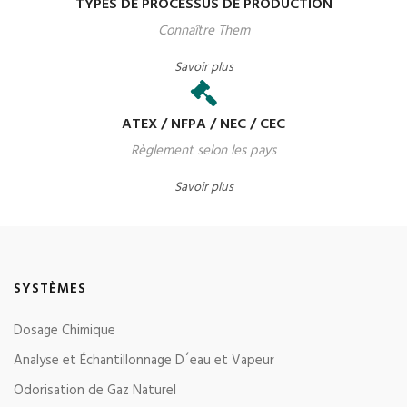
TYPES DE PROCESSUS DE PRODUCTION
Connaître Them
Savoir plus
ATEX / NFPA / NEC / CEC
Règlement selon les pays
Savoir plus
SYSTÈMES
Dosage Chimique
Analyse et Échantillonnage D´eau et Vapeur
Odorisation de Gaz Naturel