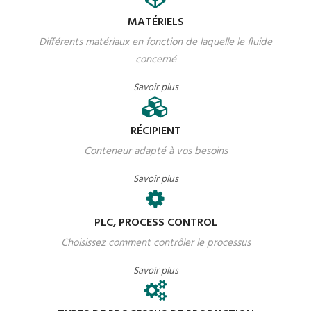
MATÉRIELS
Différents matériaux en fonction de laquelle le fluide
concerné
Savoir plus
RÉCIPIENT
Conteneur adapté à vos besoins
Savoir plus
PLC, PROCESS CONTROL
Choisissez comment contrôler le processus
Savoir plus