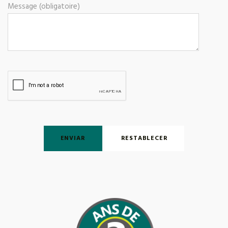
Message (obligatoire)