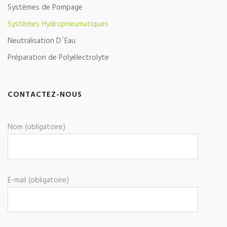
Systèmes de Pompage
Systèmes Hydropneumatiques
Neutralisation D´Eau
Préparation de Polyélectrolyte
CONTACTEZ-NOUS
Nom (obligatoire)
E-mail (obligatoire)