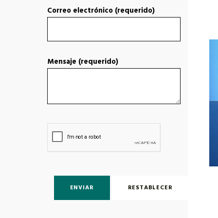
Correo electrónico (requerido)
Mensaje (requerido)