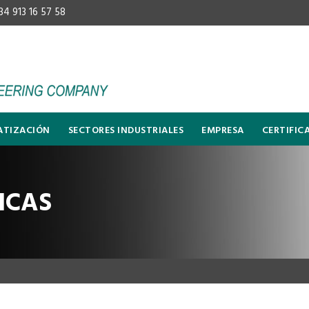
34 913 16 57 58
TIZACIÓN
SECTORES INDUSTRIALES
EMPRESA
CERTIFIC
ICAS