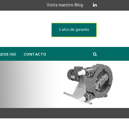
Visita nuestro Blog
3 años de garantía
ADOS ISO
CONTACTO