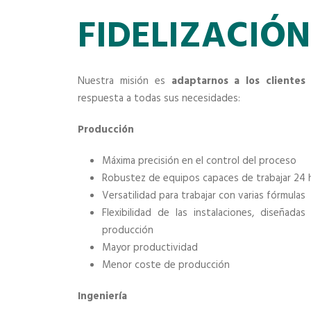
FIDELIZACIÓN
Nuestra misión es
adaptarnos a los clientes
respuesta a todas sus necesidades:
Producción
Máxima precisión en el control del proceso
Robustez de equipos capaces de trabajar 24 ho
Versatilidad para trabajar con varias fórmulas
Flexibilidad de las instalaciones, diseña
producción
Mayor productividad
Menor coste de producción
Ingeniería