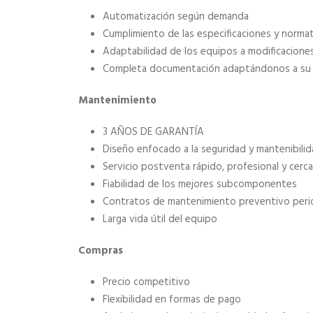
Automatización según demanda
Cumplimiento de las especificaciones y normat
Adaptabilidad de los equipos a modificaciones
Completa documentación adaptándonos a su fo
Mantenimiento
3 AÑOS DE GARANTÍA
Diseño enfocado a la seguridad y mantenibili
Servicio postventa rápido, profesional y cerc
Fiabilidad de los mejores subcomponentes
Contratos de mantenimiento preventivo peri
Larga vida útil del equipo
Compras
Precio competitivo
Flexibilidad en formas de pago