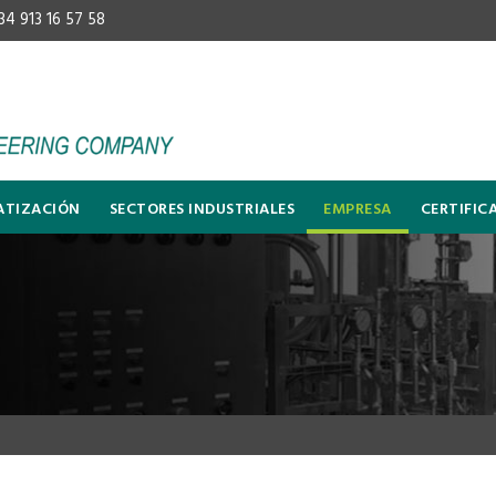
34 913 16 57 58
TIZACIÓN
SECTORES INDUSTRIALES
EMPRESA
CERTIFIC