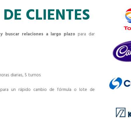
 DE CLIENTES
 y buscar relaciones a largo plazo
para dar
ras diarias, 5 turnos
das para un rápido cambio de fórmula o lote de