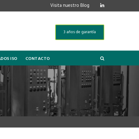
Visita nuestro Blog
3 años de garantía
ADOS ISO
CONTACTO