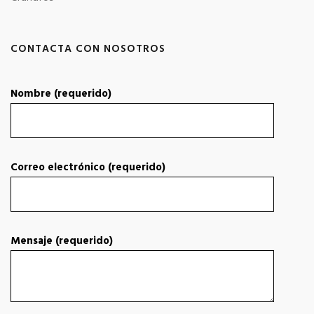
CONTACTA CON NOSOTROS
Nombre (requerido)
Correo electrónico (requerido)
Mensaje (requerido)