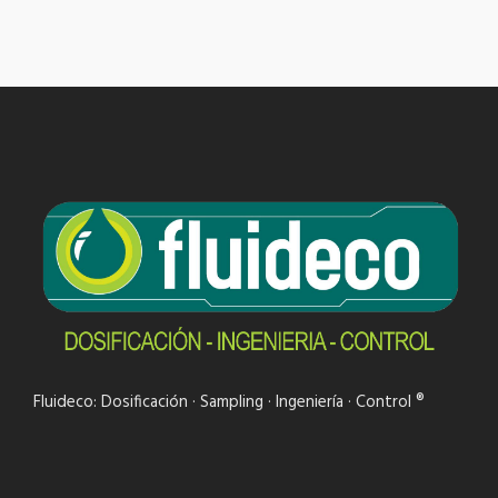
Fluideco: Dosificación · Sampling · Ingeniería · Control ®