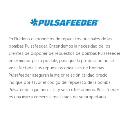
En Fluideco disponemos de repuestos originales de las
bombas Pulsafeeder. Entendemos la necesidad de los
clientes de disponer de repuestos de bombas Pulsafeeder
en el menor plazo posible, para que la producción no se
vea afectada. Los repuestos originales de bombas
Pulsafeeder aseguran la mejor relación calidad precio.
Indique por favor el código del repuesto de la bomba
Pulsafeeder que necesita y se lo ofertaremos. Pulsafeeder
es una marca comercial registrada de su propietario.