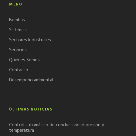
MENU
Bombas
Sistemas
Sectores Industriales
Servicios
Quiénes Somos
Contacto
Desempeño ambiental
ÚLTIMAS NOTICIAS
Control automático de conductividad presión y
temperatura