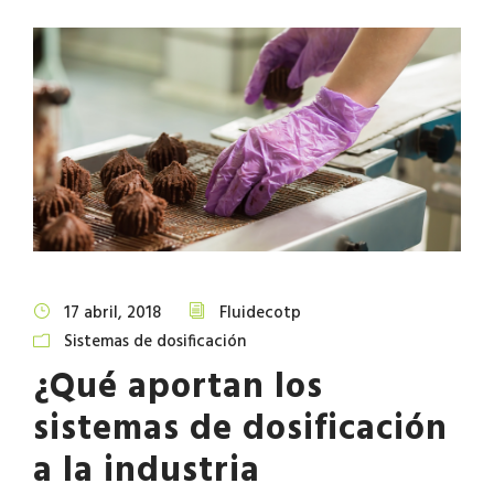
17 abril, 2018
Fluidecotp
Sistemas de dosificación
¿Qué aportan los
sistemas de dosificación
a la industria