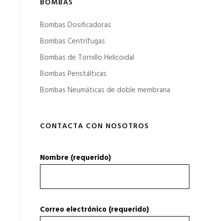
BOMBAS
Bombas Dosificadoras
Bombas Centrífugas
Bombas de Tornillo Helicoidal
Bombas Peristálticas
Bombas Neumáticas de doble membrana
CONTACTA CON NOSOTROS
Nombre (requerido)
Correo electrónico (requerido)