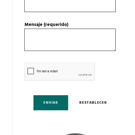
Mensaje (requerido)