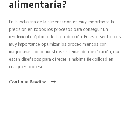
alimentaria?
En la industria de la alimentación es muy importante la
precisión en todos los procesos para conseguir un
rendimiento óptimo de la producción. En este sentido es
muy importante optimizar los procedimientos con
maquinarias como nuestros sistemas de dosificación, que
están diseñados para ofrecer la máxima flexibilidad en
cualquier proceso.
Continue Reading