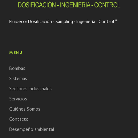
Fluideco: Dosificación · Sampling · Ingeniería · Control ®
MENU
Bombas
Sistemas
Sectores Industriales
Servicios
Quiénes Somos
Contacto
Desempeño ambiental