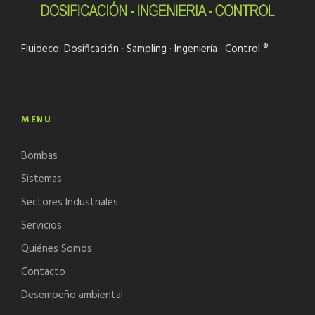
Fluideco: Dosificación · Sampling · Ingeniería · Control ®
MENU
Bombas
Sistemas
Sectores Industriales
Servicios
Quiénes Somos
Contacto
Desempeño ambiental