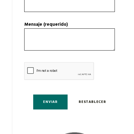
Mensaje (requerido)