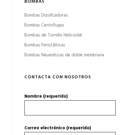
BOMBAS
Bombas Dosificadoras
Bombas Centrífugas
Bombas de Tornillo Helicoidal
Bombas Peristálticas
Bombas Neumáticas de doble membrana
CONTACTA CON NOSOTROS
Nombre (requerido)
Correo electrónico (requerido)