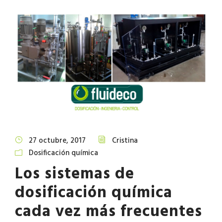
27 octubre, 2017
Cristina
Dosificación química
Los sistemas de
dosificación química
cada vez más frecuentes