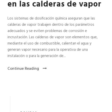
en las calderas de vapor
Los sistemas de dosificación química aseguran que las
calderas de vapor trabajen dentro de los parámetros
adecuados y se eviten problemas de corrosión e
incrustación. Las calderas de vapor son elementos que,
mediante el uso de combustible, calientan el agua y
generan vapor necesario para la operativa de una
instalación o para la generación de...
Continue Reading