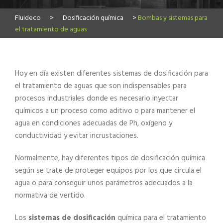
Fluideco
>
Dosificación química
>
Bombas y sistemas para
el tratamiento de aguas
Hoy en día existen diferentes sistemas de dosificación para
el tratamiento de aguas que son indispensables para
procesos industriales donde es necesario inyectar
químicos a un proceso como aditivo o para mantener el
agua en condiciones adecuadas de Ph, oxígeno y
conductividad y evitar incrustaciones.
Normalmente, hay diferentes tipos de dosificación química
según se trate de proteger equipos por los que circula el
agua o para conseguir unos parámetros adecuados a la
normativa de vertido.
Los
sistemas de dosificación
química para el tratamiento