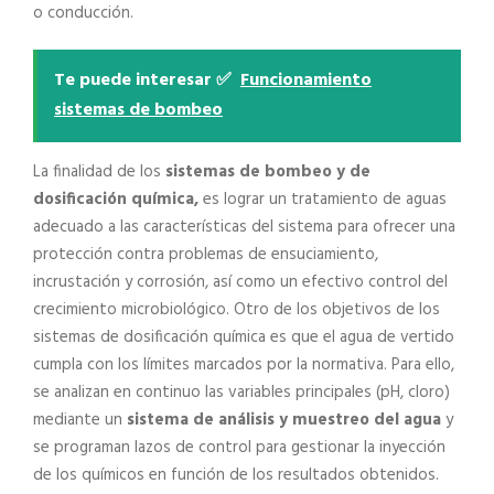
o conducción.
Te puede interesar ✅
Funcionamiento
sistemas de bombeo
La finalidad de los
sistemas de bombeo y de
dosificación química,
es lograr un tratamiento de aguas
adecuado a las características del sistema para ofrecer una
protección contra problemas de ensuciamiento,
incrustación y corrosión, así como un efectivo control del
crecimiento microbiológico. Otro de los objetivos de los
sistemas de dosificación química es que el agua de vertido
cumpla con los límites marcados por la normativa. Para ello,
se analizan en continuo las variables principales (pH, cloro)
mediante un
sistema de análisis y muestreo del agua
y
se programan lazos de control para gestionar la inyección
de los químicos en función de los resultados obtenidos.