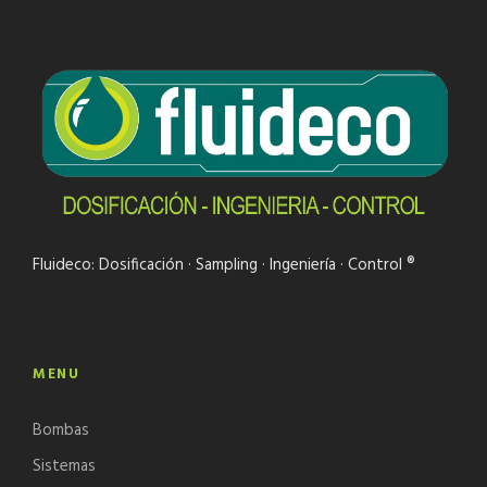
Fluideco: Dosificación · Sampling · Ingeniería · Control ®
MENU
Bombas
Sistemas