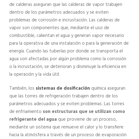
de calderas aseguran que las calderas de vapor trabajen
dentro de los parámetros adecuados y se eviten
problemas de corrosión e incrustación. Las calderas de
vapor son componentes que, mediante el uso de
combustible, calientan el agua y generan vapor necesario
para la operativa de una instalación o para la generación de
energía. Cuando las tuberías por donde se transporta el
agua son afectadas por algún problema como la corrosión
o la incrustación, se deterioran y disminuye la eficiencia en
la operación y la vida útil.
También, los
sistemas de dosificación
química aseguran
que las torres de refrigeración trabajen dentro de los
parámetros adecuados y se eviten problemas. Las torres
de enfriamiento
son estructuras que se utilizan como
refrigerante del agua
que proviene de un proceso,
mediante un sistema que remueve el calor y lo transfiere
hacia la atmósfera a través de un proceso de evaporación