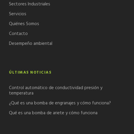
Sectores Industriales
Servicios
Quiénes Somos
Contacto
Desempeño ambiental
ÚLTIMAS NOTICIAS
Control automático de conductividad presión y
temperatura
¿Qué es una bomba de engranajes y cómo funciona?
Qué es una bomba de ariete y cómo funciona