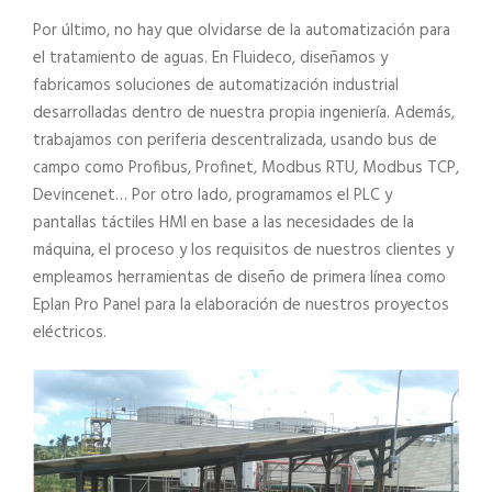
Por último, no hay que olvidarse de la automatización para
el tratamiento de aguas. En Fluideco, diseñamos y
fabricamos soluciones de automatización industrial
desarrolladas dentro de nuestra propia ingeniería. Además,
trabajamos con periferia descentralizada, usando bus de
campo como Profibus, Profinet, Modbus RTU, Modbus TCP,
Devincenet… Por otro lado, programamos el PLC y
pantallas táctiles HMI en base a las necesidades de la
máquina, el proceso y los requisitos de nuestros clientes y
empleamos herramientas de diseño de primera línea como
Eplan Pro Panel para la elaboración de nuestros proyectos
eléctricos.