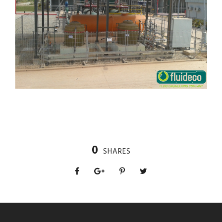
0
SHARES