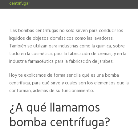
centrífuga?
Las bombas centrífugas no solo sirven para conducir los
líquidos de objetos domésticos como las lavadoras.
También se utilizan para industrias como la química, sobre
todo en la cosmética, para la fabricación de cremas, y en la
industria farmacéutica para la fabricación de jarabes.
Hoy te explicamos de forma sencilla qué es una
bomba
centrífuga
, para qué sirve y cuales son los elementos que la
conforman, además de su funcionamiento.
¿A qué llamamos
bomba centrífuga?