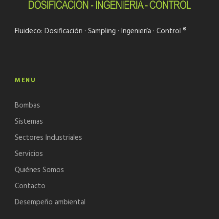
Fluideco: Dosificación · Sampling · Ingeniería · Control ®
MENU
Bombas
Sistemas
Sectores Industriales
Servicios
Quiénes Somos
Contacto
Desempeño ambiental