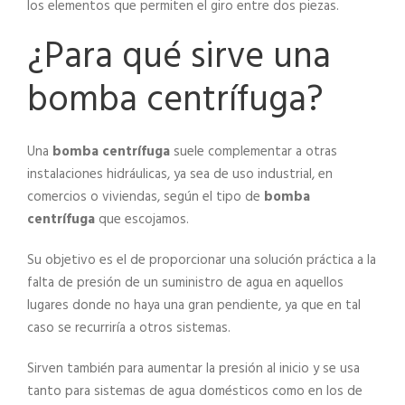
los elementos que permiten el giro entre dos piezas.
¿Para qué sirve una
bomba centrífuga?
Una
bomba centrífuga
suele complementar a otras
instalaciones hidráulicas, ya sea de uso industrial, en
comercios o viviendas, según el tipo de
bomba
centrífuga
que escojamos.
Su objetivo es el de proporcionar una solución práctica a la
falta de presión de un suministro de agua en aquellos
lugares donde no haya una gran pendiente, ya que en tal
caso se recurriría a otros sistemas.
Sirven también para aumentar la presión al inicio y se usa
tanto para sistemas de agua domésticos como en los de