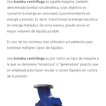
Una
bomba centrífuga
es aquella máquina, también
denominada bomba rotodinámica, cuyo objetivo es
convertir la energía en velocidad y posteriormente en
energía a presión. Es decir, transforman la energía mecánica
en energía hidráulica. De esta manera, puede mover el
mayor volumen de líquido posible.
Es uno de los sistemas más utilizados actualmente para
bombear múltiples tipos de líquidos.
Una
bomba centrífuga
es por tanto un tipo de máquina a
la que se denomina “receptora” o “generadora” puesto que
es empleada para hacer circular o mover líquidos en contra
de la presión.