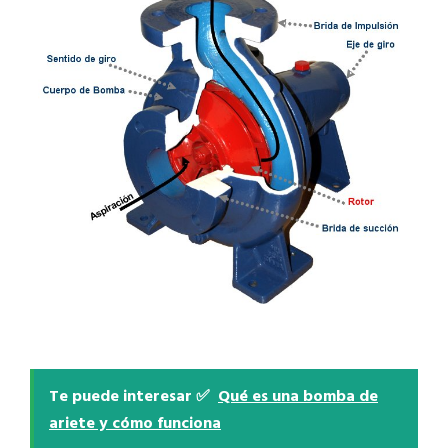
Te puede interesar ✅
Qué es una bomba de
ariete y cómo funciona