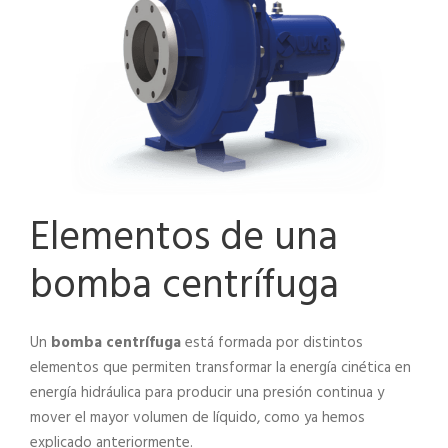
Elementos de una
bomba centrífuga
Un
bomba centrífuga
está formada por distintos
elementos que permiten transformar la energía cinética en
energía hidráulica para producir una presión continua y
mover el mayor volumen de líquido, como ya hemos
explicado anteriormente.