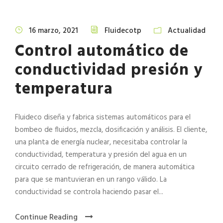
16 marzo, 2021
Fluidecotp
Actualidad
Control automático de
conductividad presión y
temperatura
Fluideco diseña y fabrica sistemas automáticos para el
bombeo de fluidos, mezcla, dosificación y análisis. El cliente,
una planta de energía nuclear, necesitaba controlar la
conductividad, temperatura y presión del agua en un
circuito cerrado de refrigeración, de manera automática
para que se mantuvieran en un rango válido. La
conductividad se controla haciendo pasar el...
Continue Reading