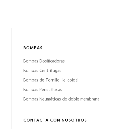
BOMBAS
Bombas Dosificadoras
Bombas Centrífugas
Bombas de Tornillo Helicoidal
Bombas Peristálticas
Bombas Neumáticas de doble membrana
CONTACTA CON NOSOTROS