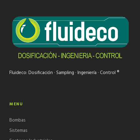
Fluideco: Dosificación · Sampling · Ingeniería · Control ®
MENU
Bombas
Sistemas