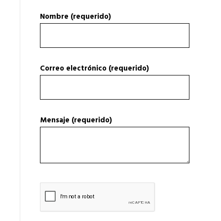
Nombre (requerido)
Correo electrónico (requerido)
Mensaje (requerido)