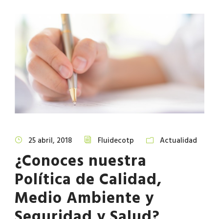
25 abril, 2018
Fluidecotp
Actualidad
¿Conoces nuestra
Política de Calidad,
Medio Ambiente y
Seguridad y Salud?