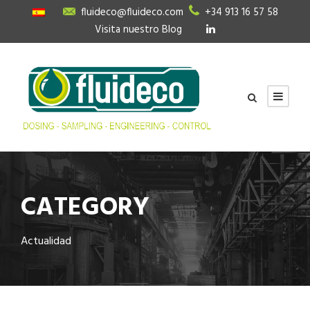
fluideco@fluideco.com
+34 913 16 57 58
Visita nuestro Blog
CATEGORY
Actualidad