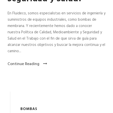
En Fluideco, somos especialistas en servicios de ingeniería y
suministros de equipos industriales, como bombas de
membrana. Y recientemente hemos dado a conocer
nuestra Política de Calidad, Medioambiente y Seguridad y
Salud en el Trabajo con el fin de que sirva de guía para
alcanzar nuestros objetivos y buscar la mejora continua y el
camino...
Continue Reading
BOMBAS