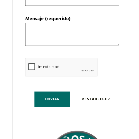
Mensaje (requerido)