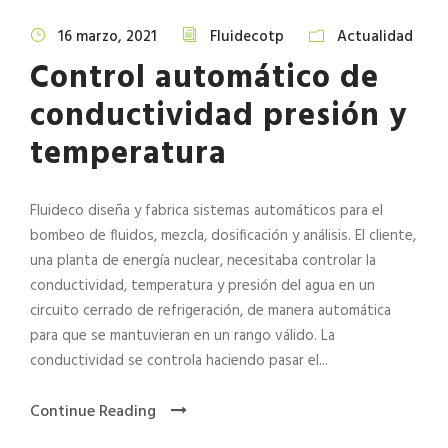
16 marzo, 2021
Fluidecotp
Actualidad
Control automático de
conductividad presión y
temperatura
Fluideco diseña y fabrica sistemas automáticos para el
bombeo de fluidos, mezcla, dosificación y análisis. El cliente,
una planta de energía nuclear, necesitaba controlar la
conductividad, temperatura y presión del agua en un
circuito cerrado de refrigeración, de manera automática
para que se mantuvieran en un rango válido. La
conductividad se controla haciendo pasar el...
Continue Reading