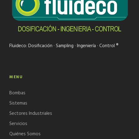
Fluideco: Dosificación · Sampling · Ingeniería · Control ®
MENU
Bombas
Sistemas
Sectores Industriales
Servicios
Quiénes Somos