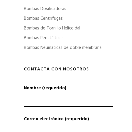
Bombas Dosificadoras
Bombas Centrífugas
Bombas de Tornillo Helicoidal
Bombas Peristálticas
Bombas Neumáticas de doble membrana
CONTACTA CON NOSOTROS
Nombre (requerido)
Correo electrónico (requerido)