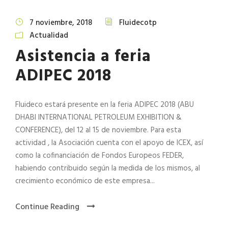
7 noviembre, 2018
Fluidecotp
Actualidad
Asistencia a feria
ADIPEC 2018
Fluideco estará presente en la feria ADIPEC 2018 (ABU
DHABI INTERNATIONAL PETROLEUM EXHIBITION &
CONFERENCE), del 12 al 15 de noviembre. Para esta
actividad , la Asociación cuenta con el apoyo de ICEX, así
como la cofinanciación de Fondos Europeos FEDER,
habiendo contribuido según la medida de los mismos, al
crecimiento económico de este empresa...
Continue Reading