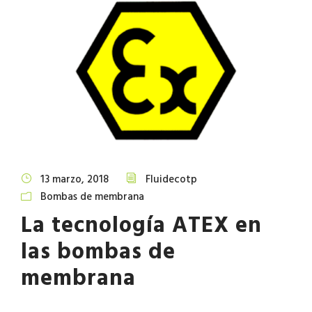
13 marzo, 2018
Fluidecotp
Bombas de membrana
La tecnología ATEX en
las bombas de
membrana