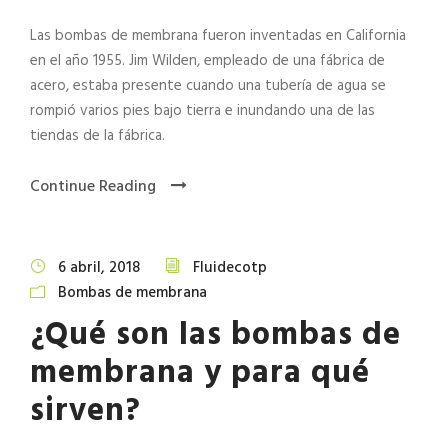
Las bombas de membrana fueron inventadas en California
en el año 1955. Jim Wilden, empleado de una fábrica de
acero, estaba presente cuando una tubería de agua se
rompió varios pies bajo tierra e inundando una de las
tiendas de la fábrica.
Continue Reading
6 abril, 2018
Fluidecotp
Bombas de membrana
¿Qué son las bombas de
membrana y para qué
sirven?