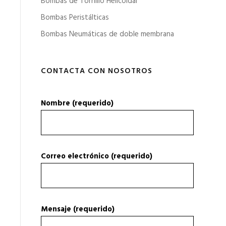
Bombas de Tornillo Helicoidal
Bombas Peristálticas
Bombas Neumáticas de doble membrana
CONTACTA CON NOSOTROS
Nombre (requerido)
Correo electrónico (requerido)
Mensaje (requerido)