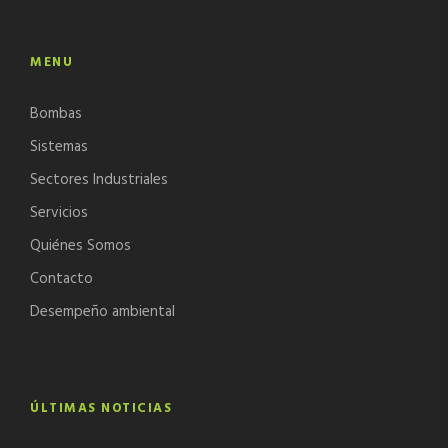
MENU
Bombas
Sistemas
Sectores Industriales
Servicios
Quiénes Somos
Contacto
Desempeño ambiental
ÚLTIMAS NOTICIAS