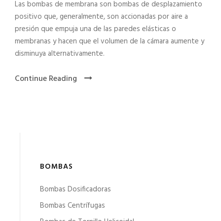
Las bombas de membrana son bombas de desplazamiento
positivo que, generalmente, son accionadas por aire a
presión que empuja una de las paredes elásticas o
membranas y hacen que el volumen de la cámara aumente y
disminuya alternativamente.
Continue Reading
BOMBAS
Bombas Dosificadoras
Bombas Centrífugas