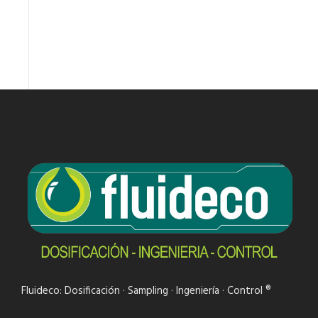
Fluideco: Dosificación · Sampling · Ingeniería · Control ®