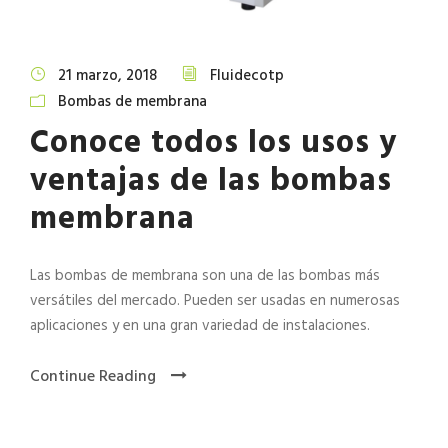
21 marzo, 2018
Fluidecotp
Bombas de membrana
Conoce todos los usos y
ventajas de las bombas
membrana
Las bombas de membrana son una de las bombas más
versátiles del mercado. Pueden ser usadas en numerosas
aplicaciones y en una gran variedad de instalaciones.
Continue Reading