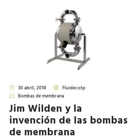
30 abril, 2018
Fluidecotp
Bombas de membrana
Jim Wilden y la
invención de las bombas
de membrana