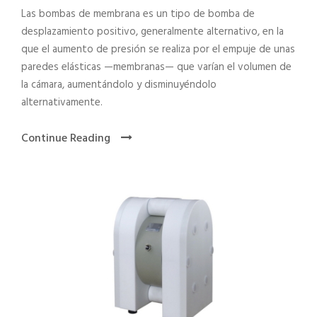
Las bombas de membrana es un tipo de bomba de
desplazamiento positivo, generalmente alternativo, en la
que el aumento de presión se realiza por el empuje de unas
paredes elásticas —membranas— que varían el volumen de
la cámara, aumentándolo y disminuyéndolo
alternativamente.
Continue Reading