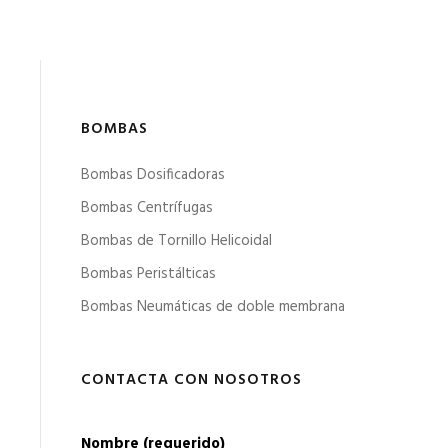
BOMBAS
Bombas Dosificadoras
Bombas Centrífugas
Bombas de Tornillo Helicoidal
Bombas Peristálticas
Bombas Neumáticas de doble membrana
CONTACTA CON NOSOTROS
Nombre (requerido)