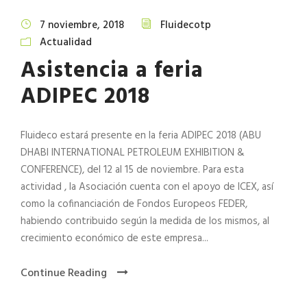
7 noviembre, 2018
Fluidecotp
Actualidad
Asistencia a feria
ADIPEC 2018
Fluideco estará presente en la feria ADIPEC 2018 (ABU
DHABI INTERNATIONAL PETROLEUM EXHIBITION &
CONFERENCE), del 12 al 15 de noviembre. Para esta
actividad , la Asociación cuenta con el apoyo de ICEX, así
como la cofinanciación de Fondos Europeos FEDER,
habiendo contribuido según la medida de los mismos, al
crecimiento económico de este empresa...
Continue Reading