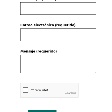
Correo electrónico (requerido)
Mensaje (requerido)