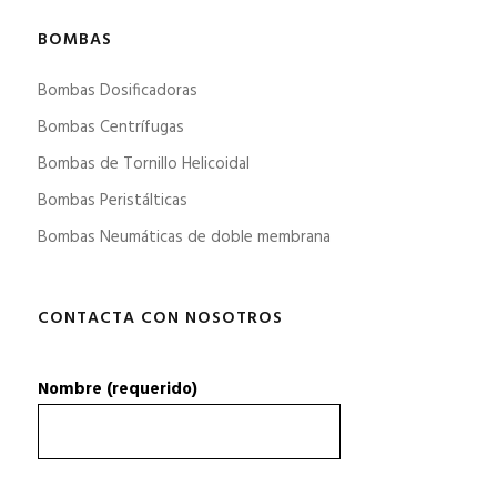
BOMBAS
Bombas Dosificadoras
Bombas Centrífugas
Bombas de Tornillo Helicoidal
Bombas Peristálticas
Bombas Neumáticas de doble membrana
CONTACTA CON NOSOTROS
Nombre (requerido)