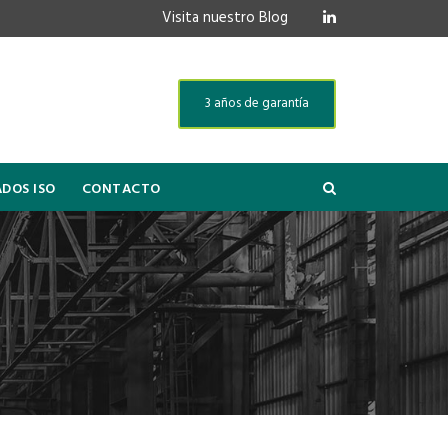
Visita nuestro Blog
3 años de garantía
ADOS ISO
CONTACTO