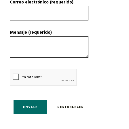
Correo electrónico (requerido)
Mensaje (requerido)