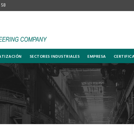
 58
TIZACIÓN
SECTORES INDUSTRIALES
EMPRESA
CERTIFIC