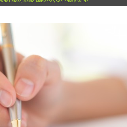
ca de Calidad, Medio Ambiente y Seguridad y Salud?