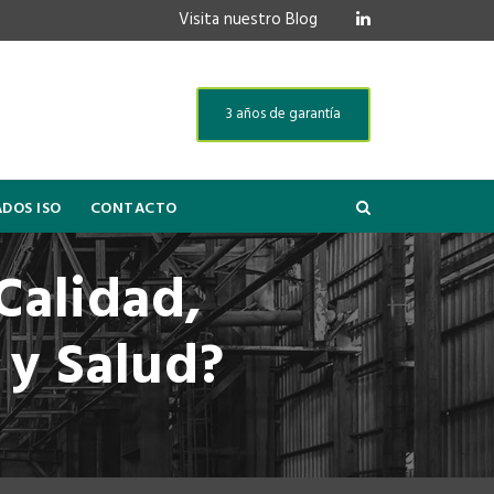
Visita nuestro Blog
3 años de garantía
ADOS ISO
CONTACTO
Calidad,
y Salud?