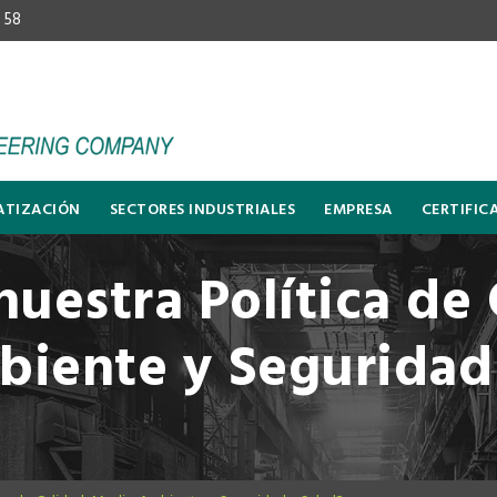
 58
TIZACIÓN
SECTORES INDUSTRIALES
EMPRESA
CERTIFIC
uestra Política de 
iente y Seguridad 